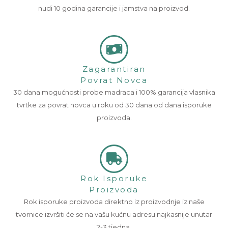
nudi 10 godina garancije i jamstva na proizvod.
Zagarantiran
Povrat Novca
30 dana mogućnosti probe madraca i 100% garancija vlasnika
tvrtke za povrat novca u roku od 30 dana od dana isporuke
proizvoda.
Rok Isporuke
Proizvoda
Rok isporuke proizvoda direktno iz proizvodnje iz naše
tvornice izvršiti će se na vašu kućnu adresu najkasnije unutar
2-3 tjedna.