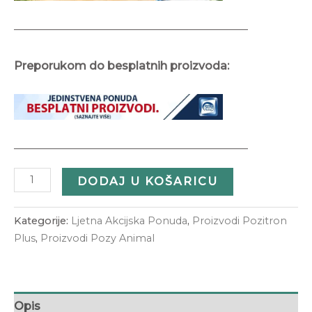
—————————————————————
Preporukom do besplatnih proizvoda:
—————————————————————
DODAJ U KOŠARICU
Kategorije:
Ljetna Akcijska Ponuda
,
Proizvodi Pozitron
Plus
,
Proizvodi Pozy Animal
Opis