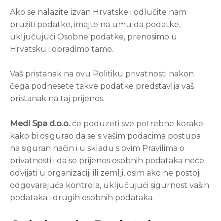
Ako se nalazite izvan Hrvatske i odlučite nam
pružiti podatke, imajte na umu da podatke,
uključujući Osobne podatke, prenosimo u
Hrvatsku i obradimo tamo.
Vaš pristanak na ovu Politiku privatnosti nakon
čega podnesete takve podatke predstavlja vaš
pristanak na taj prijenos.
Medi Spa d.o.o.
će poduzeti sve potrebne korake
kako bi osigurao da se s vašim podacima postupa
na siguran način i u skladu s ovim Pravilima o
privatnosti i da se prijenos osobnih podataka neće
odvijati u organizaciji ili zemlji, osim ako ne postoji
odgovarajuća kontrola, uključujući sigurnost vaših
podataka i drugih osobnih podataka.