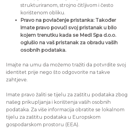
strukturiranom, strojno čitljivom i često
korištenom obliku.
Pravo na povlačenje pristanka: Također
imate pravo povući svoj pristanak u bilo
kojem trenutku kada se Medi Spa d.o.o.
oglušio na vaš pristanak za obradu vaših
osobnih podataka.
Imajte na umu da možemo tražiti da potvrdite svoj
identitet prije nego što odgovorite na takve
zahtjeve.
Imate pravo žaliti se tijelu za zaštitu podataka zbog
našeg prikupljanja i korištenja vaših osobnih
podataka. Za više informacija obratite se lokalnom
tijelu za zaštitu podataka u Europskom
gospodarskom prostoru (EEA).