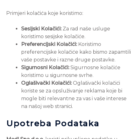
Primjeri kolačića koje koristimo:
Sesijski Kolačići:
Za rad naše usluge
koristimo sesijske kolačiće.
Preferencijski Kolačići:
Koristimo
preferencijske kolačiće kako bismo zapamtili
vaše postavke i razne druge postavke.
Sigurnosni Kolačići:
Sigurnosne kolačiće
koristimo u sigurnosne svrhe.
Oglašivački Kolačići:
Oglašivački kolačići
koriste se za opsluživanje reklama koje bi
mogle biti relevantne za vas i vaše interese
na našoj web stranici.
Upotreba Podataka