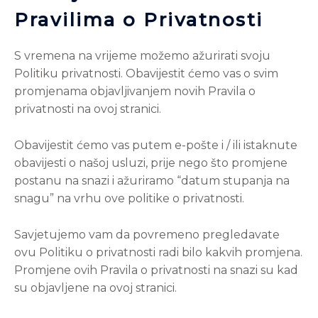
Pravilima o Privatnosti
S vremena na vrijeme možemo ažurirati svoju
Politiku privatnosti. Obavijestit ćemo vas o svim
promjenama objavljivanjem novih Pravila o
privatnosti na ovoj stranici.
Obavijestit ćemo vas putem e-pošte i / ili istaknute
obavijesti o našoj usluzi, prije nego što promjene
postanu na snazi
i ažuriramo “datum stupanja na
snagu” na vrhu ove politike o privatnosti.
Savjetujemo vam da povremeno pregledavate
ovu Politiku o privatnosti radi bilo kakvih promjena.
Promjene ovih Pravila o privatnosti na snazi
su kad
su objavljene na ovoj stranici.