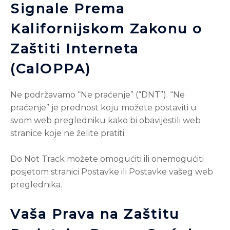
Signale Prema
Kalifornijskom Zakonu o
Zaštiti Interneta
(CalOPPA)
Ne podržavamo “Ne praćenje” (“DNT”). “Ne
praćenje” je prednost koju možete postaviti u
svom web pregledniku kako bi obavijestili web
stranice koje ne želite pratiti.
Do Not Track možete omogućiti ili onemogućiti
posjetom stranici Postavke ili Postavke vašeg web
preglednika.
Vaša Prava na Zaštitu