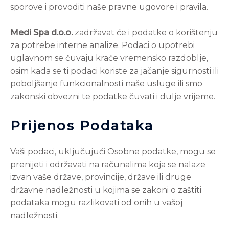
sporove i provoditi naše pravne ugovore i pravila.
Medi Spa d.o.o.
zadržavat će i podatke o korištenju
za potrebe interne analize. Podaci o upotrebi
uglavnom se čuvaju kraće vremensko razdoblje,
osim kada se ti podaci koriste za jačanje sigurnosti ili
poboljšanje funkcionalnosti naše usluge ili smo
zakonski obvezni te podatke čuvati i dulje vrijeme.
Prijenos Podataka
Vaši podaci, uključujući Osobne podatke, mogu se
prenijeti i održavati na računalima koja se nalaze
izvan vaše države, provincije, države ili druge
državne nadležnosti u kojima se zakoni o zaštiti
podataka mogu razlikovati od onih u vašoj
nadležnosti.