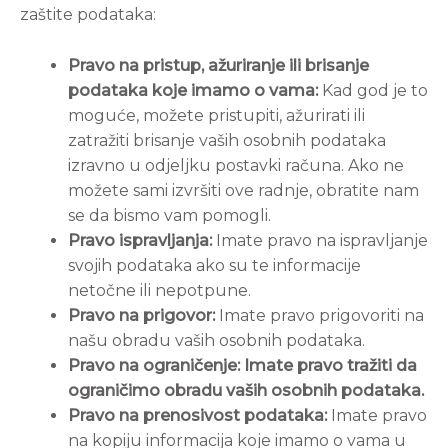
zaštite podataka:
Pravo na pristup, ažuriranje ili brisanje
podataka koje imamo o vama:
Kad god je to
moguće, možete pristupiti, ažurirati ili
zatražiti brisanje vaših osobnih podataka
izravno u odjeljku postavki računa. Ako ne
možete sami izvršiti ove radnje, obratite nam
se da bismo vam pomogli.
Pravo ispravljanja:
Imate pravo na ispravljanje
svojih podataka ako su te informacije
netočne ili nepotpune.
Pravo na prigovor:
Imate pravo prigovoriti na
našu obradu vaših osobnih podataka.
Pravo na ograničenje: Imate pravo tražiti da
ograničimo obradu vaših osobnih podataka.
Pravo na prenosivost podataka:
Imate pravo
na kopiju informacija koje imamo o vama u