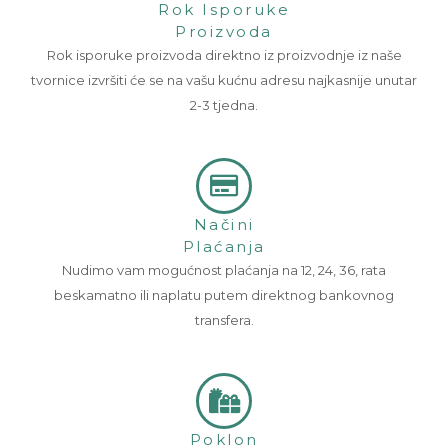
Rok Isporuke
Proizvoda
Rok isporuke proizvoda direktno iz proizvodnje iz naše
tvornice izvršiti će se na vašu kućnu adresu najkasnije unutar
2-3 tjedna.
Načini
Plaćanja
Nudimo vam mogućnost plaćanja na 12, 24, 36, rata
beskamatno ili naplatu putem direktnog bankovnog
transfera.
Poklon