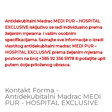
Antidekubitalni Madrac MEDI PUR – HOSPITAL
EXCLUSIVE isključivo se radi individualno prema
željenim mjerama
i vašim osobnim
specifikacijama. Saznajte sve informacije o izradi
vlastitog antidekubitalni madrac MEDI PUR –
HOSPITAL EXCLUSIVE prema željenim mjerama
pozivom na broj +385 92 356 5978 ili pošaljite upit
putem dolje priloženog obrasca.
Kontakt Forma -
Antidekubitalni Madrac MEDI
PUR - HOSPITAL EXCLUSIVE