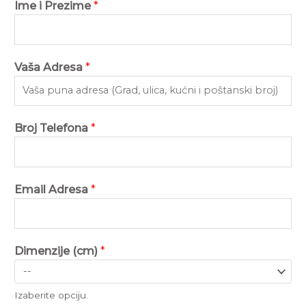
Ime i Prezime
*
Vaša Adresa
*
Broj Telefona
*
Email Adresa
*
Dimenzije (cm)
*
Izaberite opciju.