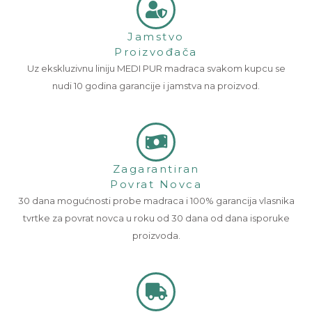
Jamstvo
Proizvođača
Uz ekskluzivnu liniju MEDI PUR madraca svakom kupcu se
nudi 10 godina garancije i jamstva na proizvod.
Zagarantiran
Povrat Novca
30 dana mogućnosti probe madraca i 100% garancija vlasnika
tvrtke za povrat novca u roku od 30 dana od dana isporuke
proizvoda.