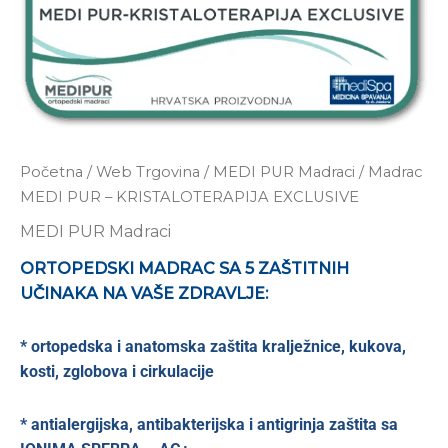
Početna
/
Web Trgovina
/
MEDI PUR Madraci
/ Madrac
MEDI PUR – KRISTALOTERAPIJA EXCLUSIVE
MEDI PUR Madraci
ORTOPEDSKI MADRAC SA 5 ZAŠTITNIH
UČINAKA NA VAŠE ZDRAVLJE:
* ortopedska i anatomska zaštita kralježnice, kukova,
kosti, zglobova i cirkulacije
* antialergijska, antibakterijska i antigrinja zaštita sa