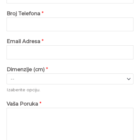
Broj Telefona
*
Email Adresa
*
Dimenzije (cm)
*
Izaberite opciju.
Vaša Poruka
*