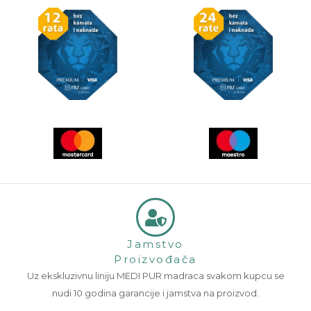
Jamstvo
Proizvođača
Uz ekskluzivnu liniju MEDI PUR madraca svakom kupcu se
nudi 10 godina garancije i jamstva na proizvod.