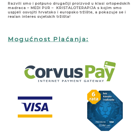
Razvili smo i potpuno drugačiji proizvod u klasi ortopedskih
madraca – MEDI PUR – KRISTALOTERAPIJA s kojim smo
uspjeli osvojiti hrvatsko i europsko tržište, a pokazuje se i
realan interes svjetskih tržišta!
Mogućnost Plaćanja: