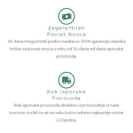
Zagarantiran
Povrat Novca
30 dana mogućnosti probe madraca i 100% garancija vlasnika
tvrtke za povrat novca u roku od 30 dana od dana isporuke
proizvoda.
Rok Isporuke
Proizvoda
Rok isporuke proizvoda direktno iz proizvodnje iz naše
tvornice izvršiti će se na vašu kućnu adresu najkasnije unutar
2-3 tjedna.